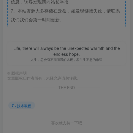
信息，访客发现请向站长举报
7、本站资源大多存储在云盘，如发现链接失效，请联系
我们我们会第一时间更新。
Life, there will always be the unexpected warmth and the
endless hope.
人生，总会有不期而遇的温暖，和生生不息的希望
©
版权声明
文章版权归作者所有，未经允许请勿转载。
THE END
技术教程
喜欢就支持一下吧