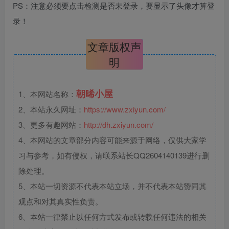
PS：注意必须要点击检测是否未登录，要显示了头像才算登
录！
文章版权声
明
朝晞小屋
1、本网站名称：
2、本站永久网址：
https://www.zxiyun.com/
3、更多有趣网站：
http://dh.zxiyun.com/
4、本网站的文章部分内容可能来源于网络，仅供大家学
习与参考，如有侵权，请联系站长QQ2604140139进行删
除处理。
5、本站一切资源不代表本站立场，并不代表本站赞同其
观点和对其真实性负责。
6、本站一律禁止以任何方式发布或转载任何违法的相关