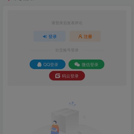
请登录后发表评论
登录
注册
社交账号登录
QQ登录
微信登录
码云登录