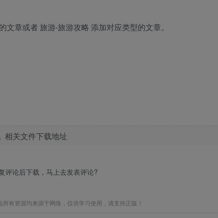
型的文章或者 旅游-旅游攻略 添加对应类型的文章。
相关文件下载地址
回复评论后下载，马上去
发表评论
?
站所有资源均来源于网络，仅供学习使用，请支持正版！