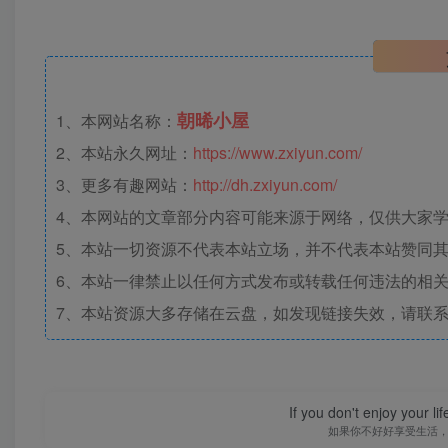
朝晞小屋
1、本网站名称：
2、本站永久网址：
https://www.zxiyun.com/
3、更多有趣网站：
http://dh.zxiyun.com/
4、本网站的文章部分内容可能来源于网络，仅供大家学习
5、本站一切资源不代表本站立场，并不代表本站赞同
6、本站一律禁止以任何方式发布或转载任何违法的相
7、本站资源大多存储在云盘，如发现链接失效，请联
If you don't enjoy your li
如果你不好好享受生活