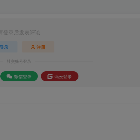
请登录后发表评论
登录
注册
社交账号登录
微信登录
码云登录