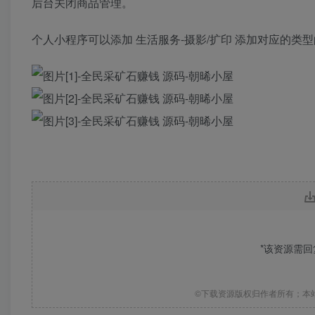
后台关闭商品管理。
个人小程序可以添加 生活服务-摄影/扩印 添加对应的类
*该资源需
©下载资源版权归作者所有；本