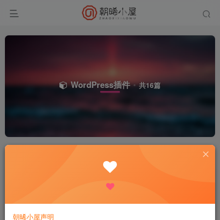
WordPress插件
共16篇
排序
更新
发布
浏览
点赞
评论
收藏
随机
WordPress万篇文章站内搜索优化记
录elasticsearch配合ElasticPress插件
+Search Limiter & Blocker
实用教程
# 学习资料
6个月前
99
朝晞小屋声明