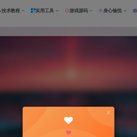
技术教程
实用工具
游戏源码
身心愉悦