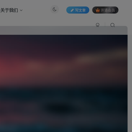
关于我们
写文章
开通会员